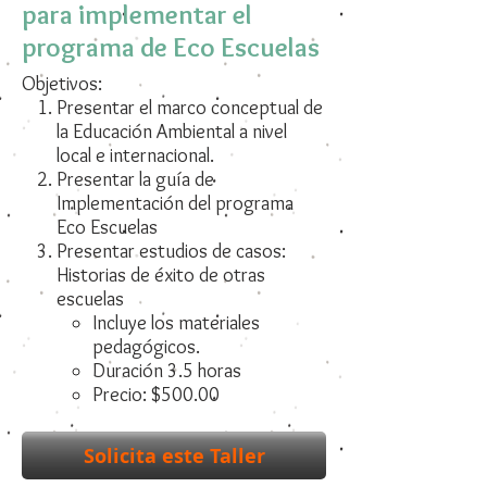
para implementar el
programa de Eco Escuelas
Objetivos:
Presentar el marco conceptual de
la Educación Ambiental a nivel
local e internacional.
Presentar la guía de
Implementación del programa
Eco Escuelas
Presentar estudios de casos:
Historias de éxito de otras
escuelas
Incluye los materiales
pedagógicos.
Duración 3.5 horas
Precio: $500.00
Solicita este Taller