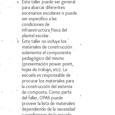
Este taller puede ser general
para abarcar diferentes
escenarios escolares o puede
ser especifico a las
condiciones de
infraestructura física del
plantel escolar.
Este taller no incluye los
materiales de construcción
solamente el componente
pedagógico del mismo
(presentación power point,
hojas de trabajo, etc). La
escuela es responsable de
procurar los materiales para
la construcción del sistema
de composta. Como parte
del taller, OPAS puede
proveer la lista de materiales
dependiendo de la necesidad
y condiciones de la escuela.