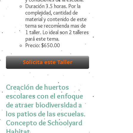
Duración 3.5 horas. Por la
complejidad, cantidad de
material y contenido de este
tema se recomienda mas de
1 taller. Lo ideal son 2 talleres
para este tema.
Precio: $
650
.00
Solicita este Taller
Creación de huertos
escolares con el enfoque
de atraer biodiversidad a
los patios de las escuelas.
Concepto de Schoolyard
Habitat