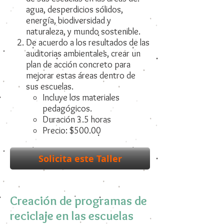
agua, desperdicios sólidos,
energía, biodiversidad y
naturaleza, y mundo sostenible.
De acuerdo a los resultados de las
auditorias ambientales, crear un
plan de acción concreto para
mejorar estas áreas dentro de
sus escuelas.
Incluye los materiales
pedagógicos.
Duración 3.5 horas
Precio: $500.00
Solicita este Taller
Creación de programas de
reciclaje en las escuelas