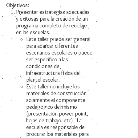
Objetivos:
Presentar estrategias adecuadas
y exitosas para la creación de un
programa completo de reciclaje
en las escuelas.
Este taller puede ser general
para abarcar diferentes
escenarios escolares o puede
ser especifico a las
condiciones de
infraestructura física del
plantel escolar.
Este taller no incluye los
materiales de construcción
solamente el componente
pedagógico del mismo
(presentación power point,
hojas de trabajo, etc) . La
escuela es responsable de
procurar los materiales para