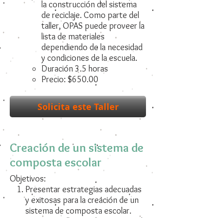
la construcción del sistema
de reciclaje. Como parte del
taller, OPAS puede proveer la
lista de materiales
dependiendo de la necesidad
y condiciones de la escuela.
Duración 3.5 horas
Precio: $650.00
Solicita este Taller
Creación de un sistema de
composta escolar
Objetivos:
Presentar estrategias adecuadas
y exitosas para la creación de un
sistema de composta escolar.