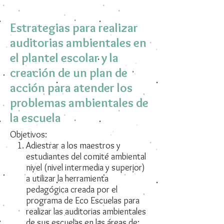
Estrategias para realizar
auditorias ambientales en
el plantel escolar y la
creación de un plan de
acción para atender los
problemas ambientales de
la escuela
Objetivos:
Adiestrar a los maestros y
estudiantes del comité ambiental
nivel (nivel intermedia y superior)
a utilizar la herramienta
pedagógica creada por el
programa de Eco Escuelas para
realizar las auditorias ambientales
de sus escuelas en las áreas de: