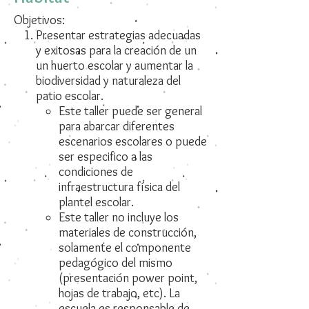
Objetivos:
Presentar estrategias adecuadas
y exitosas para la creación de un
un huerto escolar y aumentar la
biodiversidad y naturaleza del
patio escolar.
Este taller puede ser general
para abarcar diferentes
escenarios escolares o puede
ser especifico a las
condiciones de
infraestructura física del
plantel escolar.
Este taller no incluye los
materiales de construcción,
solamente el componente
pedagógico del mismo
(presentación power point,
hojas de trabajo, etc). La
escuela es responsable de