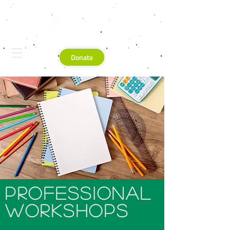
Donate
Professional
workshops