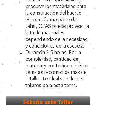
procurar los materiales para
la construcción del huerto
escolar. Como parte del
taller, OPAS puede proveer la
lista de materiales
dependiendo de la necesidad
y condiciones de la escuela.
Duración 3.5 horas. Por la
complejidad, cantidad de
material y contenido de este
tema se recomienda mas de
1 taller. Lo ideal son de 2-3
talleres para este tema.
Solicita este Taller
Integración curricular a