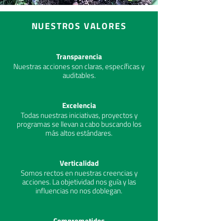
NUESTROS VALORES
Transparencia
Nuestras acciones son claras, específicas y
auditables.
Excelencia
Todas nuestras iniciativas, proyectos y
programas se llevan a cabo buscando los
más altos estándares.
Verticalidad
Somos rectos en nuestras creencias y
acciones. La objetividad nos guía y las
influencias no nos doblegan.
Comprometidos