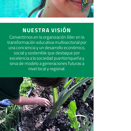
NUESTRA VISIÓN
Convertirnos en la organización líder en la
transformación educativa multisectorial por
una conciencia y un desarrollo económico,
social y sostenible que destaque por
excelencia a la sociedad puertorriqueña y
sirva de modelo a generaciones futuras a
nivel local y regional.