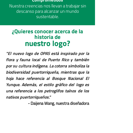
Nuestra creencias nos llevan a trabajar sin
descanso para alcanzar un mundo
sustentable.
¿Quieres conocer acerca de la
historia de
nuestro logo?
"El nuevo logo de OPAS está inspirado por la
flora y fauna local de Puerto Rico y también
por su cultura indígena. La cotorra simboliza la
biodiversidad puertorriqueña, mientras que la
hoja hace referencia al Bosque Nacional El
Yunque. Además, el estilo gráfico del logo es
una referencia a los petroglifos taínos de los
nativos puertorriqueños."
- Daijena Wang, nuestra diseñadora