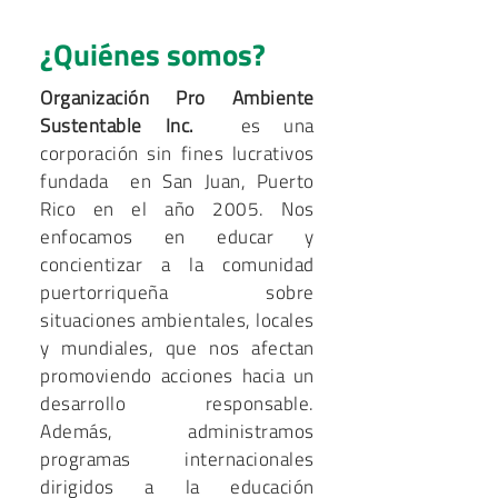
¿Quiénes somos?
Organización Pro Ambiente
Sustentable Inc.
es una
corporación sin fines lucrativos
fundada en San Juan, Puerto
Rico en el año 2005. Nos
enfocamos en educar y
concientizar a la comunidad
puertorriqueña sobre
situaciones ambientales, locales
y mundiales, que nos afectan
promoviendo acciones hacia un
desarrollo responsable.
Además, administramos
programas internacionales
dirigidos a la educación