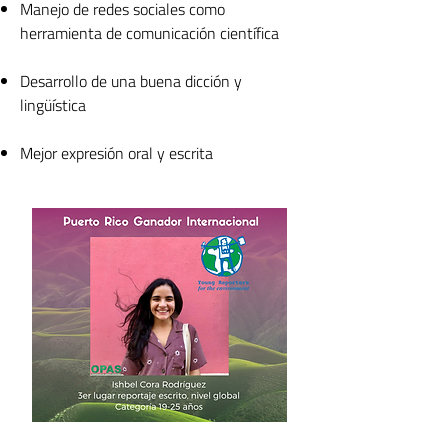
Manejo de redes sociales como
herramienta de comunicación científica
Desarrollo de una buena dicción y
lingüística
Mejor expresión oral y escrita