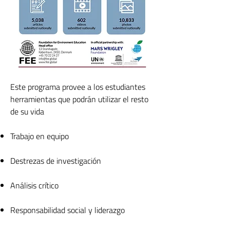
Este programa provee a los estudiantes
herramientas que podrán utilizar el resto
de su vida
Trabajo en equipo
Destrezas de investigación
Análisis crítico
Responsabilidad social y liderazgo