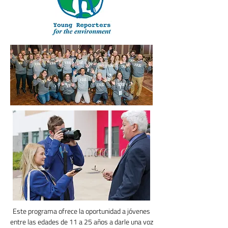
Este programa ofrece la oportunidad a jóvenes
entre las edades de 11 a 25 años a darle una voz