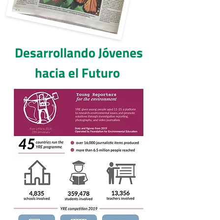
Desarrollando Jóvenes
hacia el Futuro