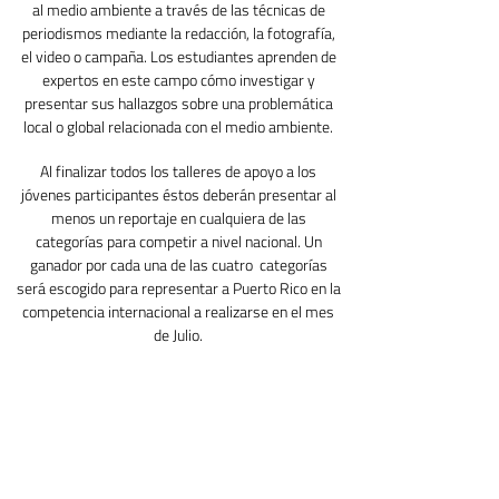
al medio ambiente a través de las técnicas de
periodismos mediante la redacción, la fotografía,
el video o campaña. Los estudiantes aprenden de
expertos en este campo cómo investigar y
presentar sus hallazgos sobre una problemática
local o global relacionada con el medio ambiente.
Al finalizar todos los talleres de apoyo a los
jóvenes participantes éstos deberán presentar al
menos un reportaje en cualquiera de las
categorías para competir a nivel nacional. Un
ganador por cada una de las cuatro categorías
será escogido para representar a Puerto Rico en la
competencia internacional a realizarse en el mes
de Julio.