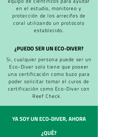
equipo de científicos para ayudar
en el estudio, monitoreo y
protección de los arrecifes de
coral utilizando un protocolo
establecido.
¿PUEDO SER UN ECO-DIVER?
Si, cualquier persona puede ser un
Eco-Diver solo tiene que poseer
una certificación como buzo para
poder solicitar tomar el curos de
certificación como Eco-Diver con
Reef Check.
YA SOY UN ECO-DIVER, AHORA
¿QUÉ?